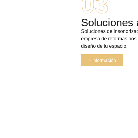
03
Soluciones
Soluciones de insonoriza
empresa de reformas nos 
diseño de tu espacio.
+ información