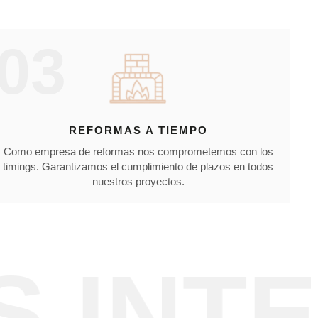
03
REFORMAS A TIEMPO
Como empresa de reformas nos comprometemos con los
timings. Garantizamos el cumplimiento de plazos en todos
nuestros proyectos.
NTEG