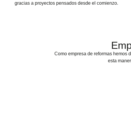
gracias a proyectos pensados desde el comienzo.
Emp
Como empresa de reformas hemos desa
esta maner