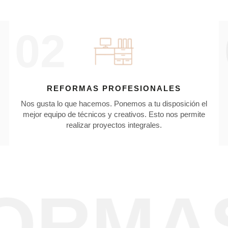
02
REFORMAS PROFESIONALES
Nos gusta lo que hacemos. Ponemos a tu disposición el
mejor equipo de técnicos y creativos. Esto nos permite
realizar proyectos integrales.
MAS I