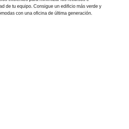
dad de tu equipo. Consigue un edificio más verde y
ómodas con una oficina de última generación.