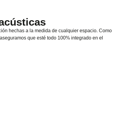
acústicas
ción hechas a la medida de cualquier espacio. Como
aseguramos que esté todo 100% integrado en el