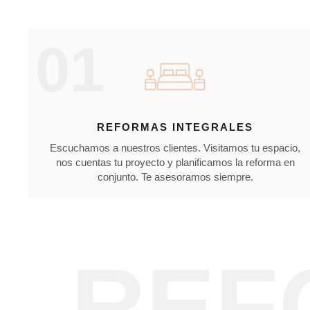
01
REFORMAS INTEGRALES
Escuchamos a nuestros clientes. Visitamos tu espacio,
nos cuentas tu proyecto y planificamos la reforma en
conjunto. Te asesoramos siempre.
EFOR