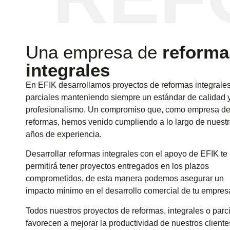
Una empresa de
reforma
integrales
En EFIK desarrollamos proyectos de reformas integrale
parciales manteniendo siempre un estándar de calidad 
profesionalismo. Un compromiso que, como empresa d
reformas, hemos venido cumpliendo a lo largo de nuest
años de experiencia.
Desarrollar reformas integrales con el apoyo de EFIK te
permitirá tener proyectos entregados en los plazos
comprometidos, de esta manera podemos asegurar un
impacto mínimo en el desarrollo comercial de tu empres
Todos nuestros proyectos de reformas, integrales o parci
favorecen a mejorar la productividad de nuestros cliente