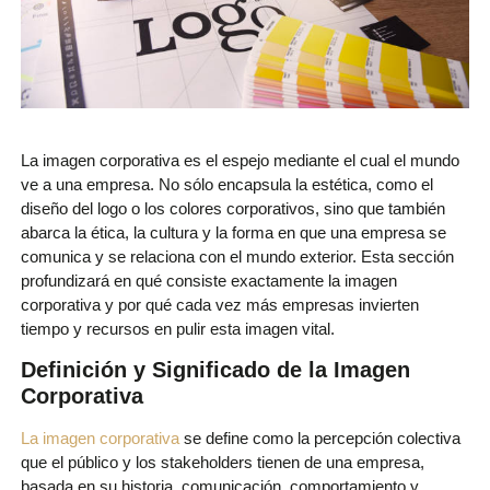
La imagen corporativa es el espejo mediante el cual el mundo
ve a una empresa. No sólo encapsula la estética, como el
diseño del logo o los colores corporativos, sino que también
abarca la ética, la cultura y la forma en que una empresa se
comunica y se relaciona con el mundo exterior. Esta sección
profundizará en qué consiste exactamente la imagen
corporativa y por qué cada vez más empresas invierten
tiempo y recursos en pulir esta imagen vital.
Definición y Significado de la Imagen
Corporativa
La imagen corporativa
se define como la percepción colectiva
que el público y los stakeholders tienen de una empresa,
basada en su historia, comunicación, comportamiento y