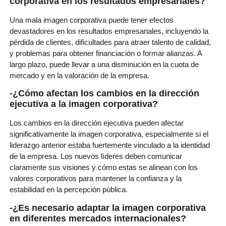
corporativa en los resultados empresariales?
Una mala imagen corporativa puede tener efectos
devastadores en los resultados empresariales, incluyendo la
pérdida de clientes, dificultades para atraer talento de calidad,
y problemas para obtener financiación o formar alianzas. A
largo plazo, puede llevar a una disminución en la cuota de
mercado y en la valoración de la empresa.
-¿Cómo afectan los cambios en la dirección
ejecutiva a la imagen corporativa?
Los cambios en la dirección ejecutiva pueden afectar
significativamente la imagen corporativa, especialmente si el
liderazgo anterior estaba fuertemente vinculado a la identidad
de la empresa. Los nuevos líderes deben comunicar
claramente sus visiones y cómo estas se alinean con los
valores corporativos para mantener la confianza y la
estabilidad en la percepción pública.
-¿Es necesario adaptar la imagen corporativa
en diferentes mercados internacionales?