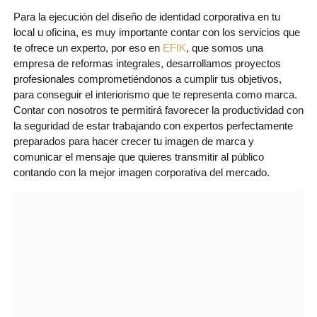
Para la ejecución del diseño de identidad corporativa en tu
local u oficina, es muy importante contar con los servicios que
te ofrece un experto, por eso en
EFIK
, que somos una
empresa de reformas integrales, desarrollamos proyectos
profesionales comprometiéndonos a cumplir tus objetivos,
para conseguir el interiorismo que te representa como marca.
Contar con nosotros te permitirá favorecer la productividad con
la seguridad de estar trabajando con expertos perfectamente
preparados para hacer crecer tu imagen de marca y
comunicar el mensaje que quieres transmitir al público
contando con la mejor imagen corporativa del mercado.