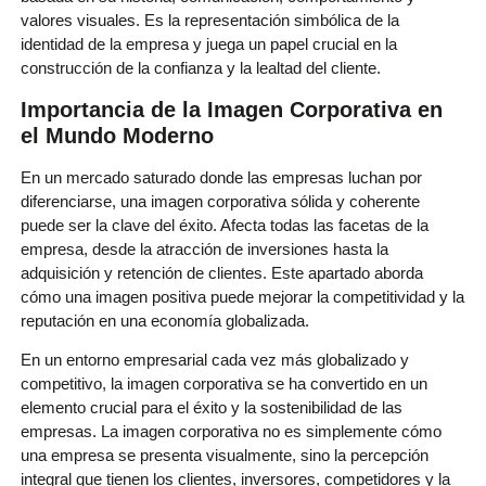
valores visuales. Es la representación simbólica de la
identidad de la empresa y juega un papel crucial en la
construcción de la confianza y la lealtad del cliente.
Importancia de la Imagen Corporativa en
el Mundo Moderno
En un mercado saturado donde las empresas luchan por
diferenciarse, una imagen corporativa sólida y coherente
puede ser la clave del éxito. Afecta todas las facetas de la
empresa, desde la atracción de inversiones hasta la
adquisición y retención de clientes. Este apartado aborda
cómo una imagen positiva puede mejorar la competitividad y la
reputación en una economía globalizada.
En un entorno empresarial cada vez más globalizado y
competitivo, la imagen corporativa se ha convertido en un
elemento crucial para el éxito y la sostenibilidad de las
empresas. La imagen corporativa no es simplemente cómo
una empresa se presenta visualmente, sino la percepción
integral que tienen los clientes, inversores, competidores y la