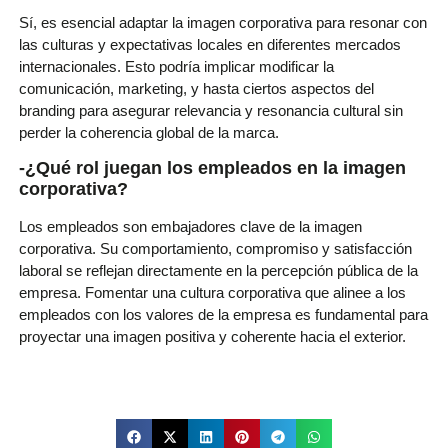
Sí, es esencial adaptar la imagen corporativa para resonar con
las culturas y expectativas locales en diferentes mercados
internacionales. Esto podría implicar modificar la
comunicación, marketing, y hasta ciertos aspectos del
branding para asegurar relevancia y resonancia cultural sin
perder la coherencia global de la marca.
-¿Qué rol juegan los empleados en la imagen
corporativa?
Los empleados son embajadores clave de la imagen
corporativa. Su comportamiento, compromiso y satisfacción
laboral se reflejan directamente en la percepción pública de la
empresa. Fomentar una cultura corporativa que alinee a los
empleados con los valores de la empresa es fundamental para
proyectar una imagen positiva y coherente hacia el exterior.