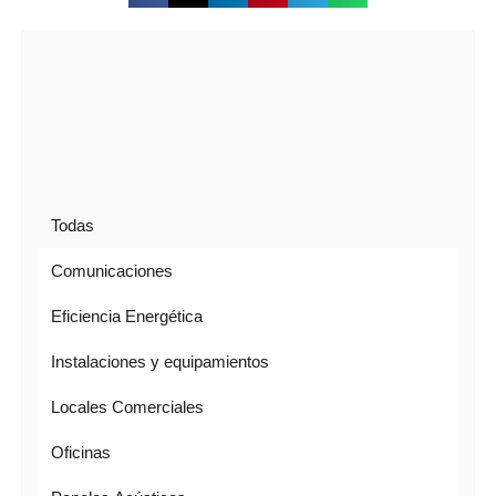
Todas
Comunicaciones
Eficiencia Energética
Instalaciones y equipamientos
Locales Comerciales
Oficinas