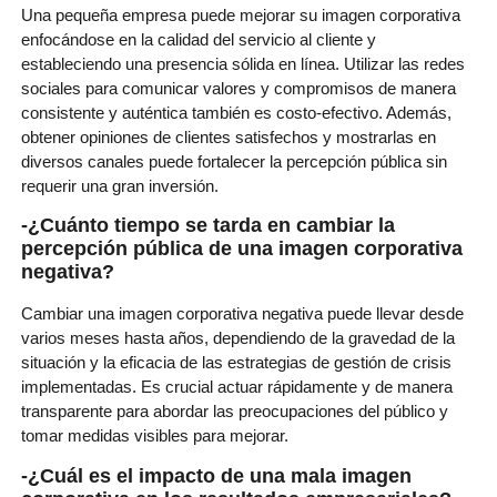
Una pequeña empresa puede mejorar su imagen corporativa
enfocándose en la calidad del servicio al cliente y
estableciendo una presencia sólida en línea. Utilizar las redes
sociales para comunicar valores y compromisos de manera
consistente y auténtica también es costo-efectivo. Además,
obtener opiniones de clientes satisfechos y mostrarlas en
diversos canales puede fortalecer la percepción pública sin
requerir una gran inversión.
-¿Cuánto tiempo se tarda en cambiar la
percepción pública de una imagen corporativa
negativa?
Cambiar una imagen corporativa negativa puede llevar desde
varios meses hasta años, dependiendo de la gravedad de la
situación y la eficacia de las estrategias de gestión de crisis
implementadas. Es crucial actuar rápidamente y de manera
transparente para abordar las preocupaciones del público y
tomar medidas visibles para mejorar.
-¿Cuál es el impacto de una mala imagen