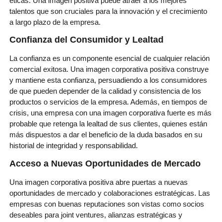
éticas. Una imagen positiva puede atraer a los mejores
talentos que son cruciales para la innovación y el crecimiento
a largo plazo de la empresa.
Confianza del Consumidor y Lealtad
La confianza es un componente esencial de cualquier relación
comercial exitosa. Una imagen corporativa positiva construye
y mantiene esta confianza, persuadiendo a los consumidores
de que pueden depender de la calidad y consistencia de los
productos o servicios de la empresa. Además, en tiempos de
crisis, una empresa con una imagen corporativa fuerte es más
probable que retenga la lealtad de sus clientes, quienes están
más dispuestos a dar el beneficio de la duda basados en su
historial de integridad y responsabilidad.
Acceso a Nuevas Oportunidades de Mercado
Una imagen corporativa positiva abre puertas a nuevas
oportunidades de mercado y colaboraciones estratégicas. Las
empresas con buenas reputaciones son vistas como socios
deseables para joint ventures, alianzas estratégicas y