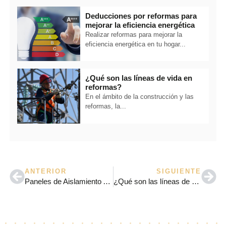
Deducciones por reformas para
mejorar la eficiencia energética
Realizar reformas para mejorar la
eficiencia energética en tu hogar...
¿Qué son las líneas de vida en
reformas?
En el ámbito de la construcción y las
reformas, la...
ANTERIOR
SIGUIENTE
Paneles de Aislamiento Acústico: Una Guía Completa
¿Qué son las líneas de vida en reformas?