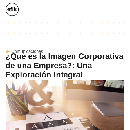
Comunicaciones
¿Qué es la Imagen Corporativa
de una Empresa?: Una
Exploración Integral