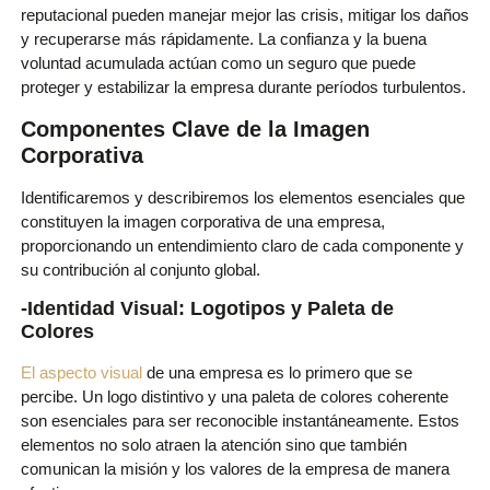
reputacional pueden manejar mejor las crisis, mitigar los daños
y recuperarse más rápidamente. La confianza y la buena
voluntad acumulada actúan como un seguro que puede
proteger y estabilizar la empresa durante períodos turbulentos.
Componentes Clave de la Imagen
Corporativa
Identificaremos y describiremos los elementos esenciales que
constituyen la imagen corporativa de una empresa,
proporcionando un entendimiento claro de cada componente y
su contribución al conjunto global.
-Identidad Visual: Logotipos y Paleta de
Colores
El aspecto visual
de una empresa es lo primero que se
percibe. Un logo distintivo y una paleta de colores coherente
son esenciales para ser reconocible instantáneamente. Estos
elementos no solo atraen la atención sino que también
comunican la misión y los valores de la empresa de manera