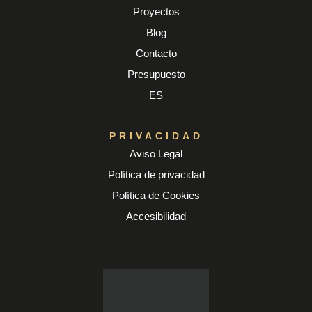
Proyectos
Blog
Contacto
Presupuesto
ES
PRIVACIDAD
Aviso Legal
Política de privacidad
Política de Cookies
Accesibilidad