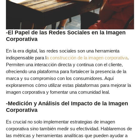
-El Papel de las Redes Sociales en la Imagen
Corporativa
En la era digital, las redes sociales son una herramienta
indispensable para l
a construcción de la imagen corporativa
.
Permiten una interacción directa y continua con el cliente,
ofreciendo una plataforma para fortalecer la presencia de la
marca y su compromiso con los consumidores. Aquí
exploraremos cómo utilizar estas plataformas para mejorar la
imagen corporativa y fomentar una comunidad leal.
-Medición y Análisis del Impacto de la Imagen
Corporativa
Es crucial no solo implementar estrategias de imagen
corporativa sino también medir su efectividad. Hablaremos de
las métricas y herramientas analíticas que pueden ayudar a