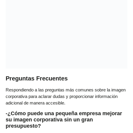
Preguntas Frecuentes
Respondiendo a las preguntas más comunes sobre la imagen
corporativa para aclarar dudas y proporcionar información
adicional de manera accesible.
-¿Cómo puede una pequeña empresa mejorar
su imagen corporativa sin un gran
presupuesto?