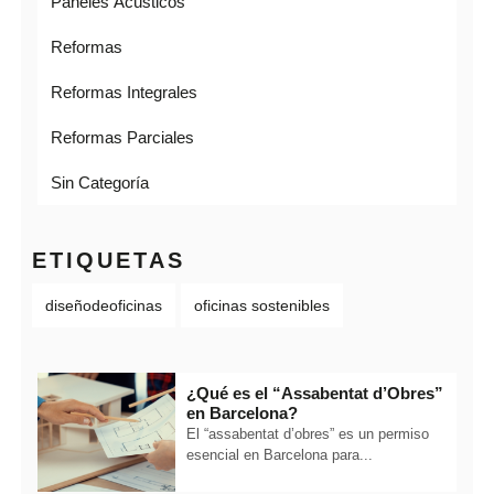
Paneles Acústicos
Reformas
Reformas Integrales
Reformas Parciales
Sin Categoría
ETIQUETAS
diseñodeoficinas
oficinas sostenibles
¿Qué es el “Assabentat d’Obres”
en Barcelona?
El “assabentat d’obres” es un permiso
esencial en Barcelona para...