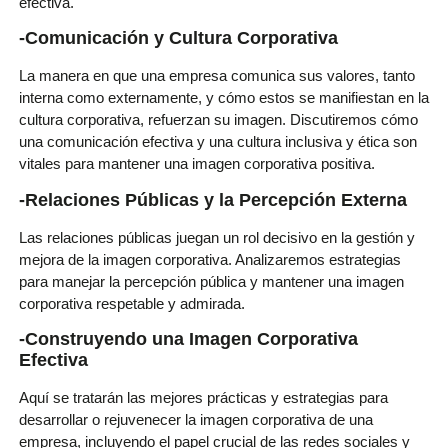
efectiva.
-Comunicación y Cultura Corporativa
La manera en que una empresa comunica sus valores, tanto
interna como externamente, y cómo estos se manifiestan en la
cultura corporativa, refuerzan su imagen. Discutiremos cómo
una comunicación efectiva y una cultura inclusiva y ética son
vitales para mantener una imagen corporativa positiva.
-Relaciones Públicas y la Percepción Externa
Las relaciones públicas juegan un rol decisivo en la gestión y
mejora de la imagen corporativa. Analizaremos estrategias
para manejar la percepción pública y mantener una imagen
corporativa respetable y admirada.
-Construyendo una Imagen Corporativa
Efectiva
Aquí se tratarán las mejores prácticas y estrategias para
desarrollar o rejuvenecer la imagen corporativa de una
empresa, incluyendo el papel crucial de las redes sociales y