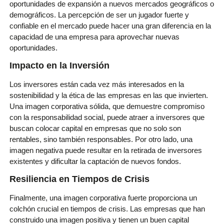
oportunidades de expansión a nuevos mercados geográficos o
demográficos. La percepción de ser un jugador fuerte y
confiable en el mercado puede hacer una gran diferencia en la
capacidad de una empresa para aprovechar nuevas
oportunidades.
Impacto en la Inversión
Los inversores están cada vez más interesados en la
sostenibilidad y la ética de las empresas en las que invierten.
Una imagen corporativa sólida, que demuestre compromiso
con la responsabilidad social, puede atraer a inversores que
buscan colocar capital en empresas que no solo son
rentables, sino también responsables. Por otro lado, una
imagen negativa puede resultar en la retirada de inversores
existentes y dificultar la captación de nuevos fondos.
Resiliencia en Tiempos de Crisis
Finalmente, una imagen corporativa fuerte proporciona un
colchón crucial en tiempos de crisis. Las empresas que han
construido una imagen positiva y tienen un buen capital