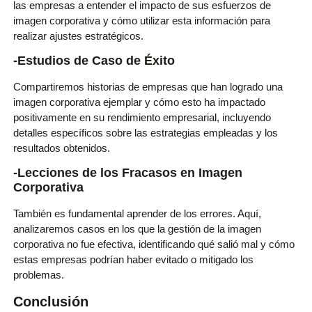
las empresas a entender el impacto de sus esfuerzos de
imagen corporativa y cómo utilizar esta información para
realizar ajustes estratégicos.
-Estudios de Caso de Éxito
Compartiremos historias de empresas que han logrado una
imagen corporativa ejemplar y cómo esto ha impactado
positivamente en su rendimiento empresarial, incluyendo
detalles específicos sobre las estrategias empleadas y los
resultados obtenidos.
-Lecciones de los Fracasos en Imagen
Corporativa
También es fundamental aprender de los errores. Aquí,
analizaremos casos en los que la gestión de la imagen
corporativa no fue efectiva, identificando qué salió mal y cómo
estas empresas podrían haber evitado o mitigado los
problemas.
Conclusión