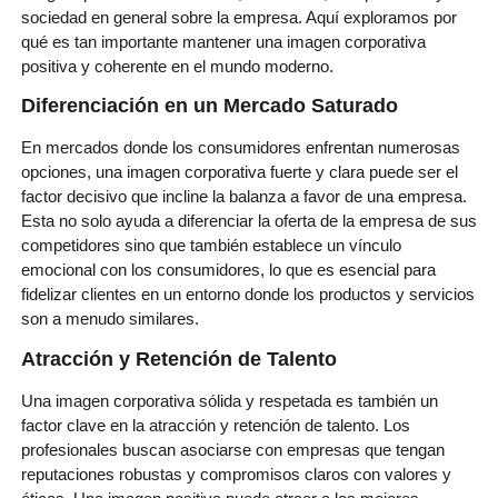
sociedad en general sobre la empresa. Aquí exploramos por
qué es tan importante mantener una imagen corporativa
positiva y coherente en el mundo moderno.
Diferenciación en un Mercado Saturado
En mercados donde los consumidores enfrentan numerosas
opciones, una imagen corporativa fuerte y clara puede ser el
factor decisivo que incline la balanza a favor de una empresa.
Esta no solo ayuda a diferenciar la oferta de la empresa de sus
competidores sino que también establece un vínculo
emocional con los consumidores, lo que es esencial para
fidelizar clientes en un entorno donde los productos y servicios
son a menudo similares.
Atracción y Retención de Talento
Una imagen corporativa sólida y respetada es también un
factor clave en la atracción y retención de talento. Los
profesionales buscan asociarse con empresas que tengan
reputaciones robustas y compromisos claros con valores y