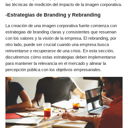
las técnicas de medición del impacto de la imagen corporativa.
-Estrategias de Branding y Rebranding
La creación de una imagen corporativa fuerte comienza con
estrategias de branding claras y consistentes que resuenan
con los valores y la visión de la empresa. El rebranding, por
otro lado, puede ser crucial cuando una empresa busca
reinventarse o recuperarse de una crisis. En esta sección,
discutiremos cómo estas estrategias deben implementarse
para mantener la relevancia en el mercado y alinear la
percepción pública con los objetivos empresariales.