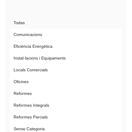
Todas
Comunicacions
Eficiència Energètica
Instal·lacions i Equipaments
Locals Comercials
Oficines
Reformes
Reformes Integrals
Reformes Parcials
Sense Categoria