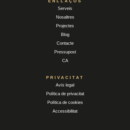
ENLLAÇOS
Serveis
Nosaltres
Projectes
Blog
Contacte
Pressupost
CA
PRIVACITAT
Avís legal
Política de privacitat
Política de cookies
Accessibilitat