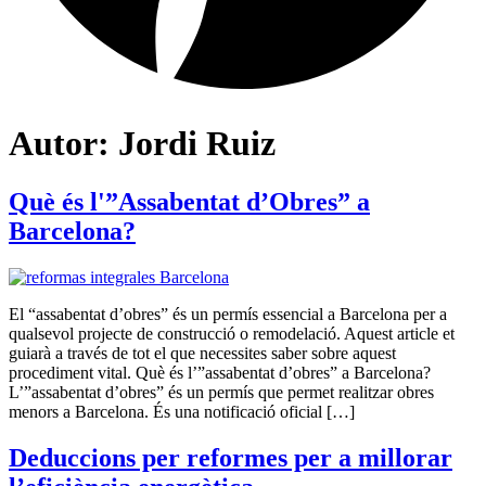
Autor:
Jordi Ruiz
Què és l'”Assabentat d’Obres” a
Barcelona?
El “assabentat d’obres” és un permís essencial a Barcelona per a
qualsevol projecte de construcció o remodelació. Aquest article et
guiarà a través de tot el que necessites saber sobre aquest
procediment vital. Què és l’”assabentat d’obres” a Barcelona?
L’”assabentat d’obres” és un permís que permet realitzar obres
menors a Barcelona. És una notificació oficial […]
Deduccions per reformes per a millorar