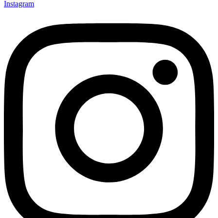
Instagram