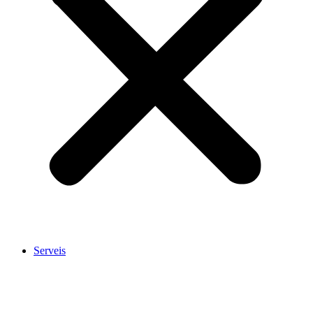
Serveis