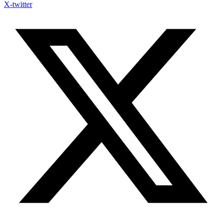
X-twitter