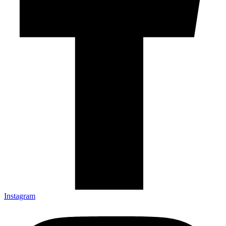
Instagram