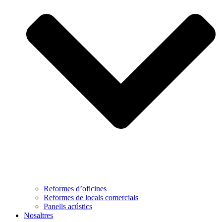
Reformes d’oficines
Reformes de locals comercials
Panells acústics
Nosaltres