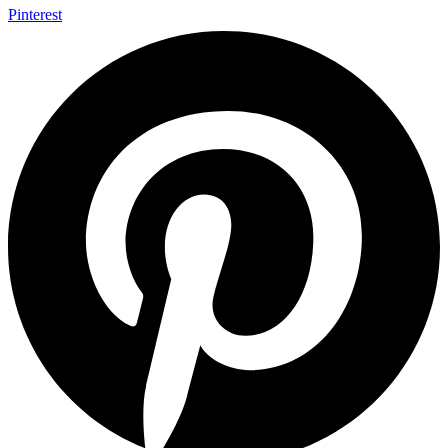
Pinterest