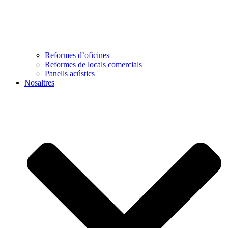
Reformes d’oficines
Reformes de locals comercials
Panells acústics
Nosaltres