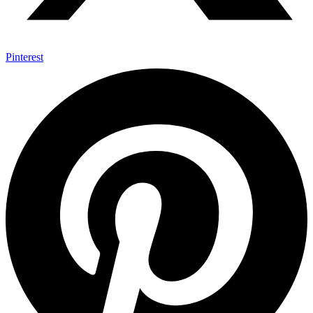
Pinterest