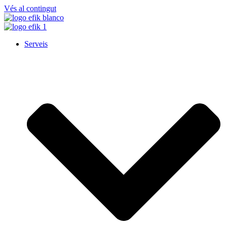
Vés al contingut
Serveis