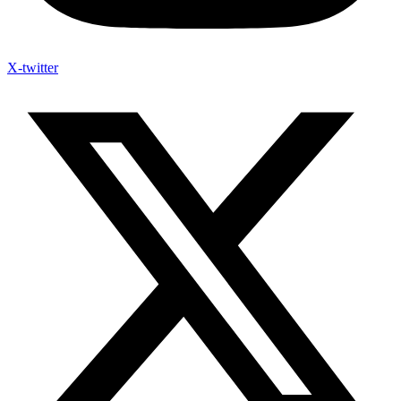
X-twitter