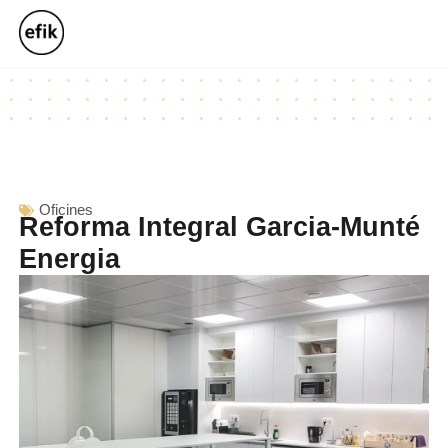
Oficines
Reforma Integral Garcia-Munté
Energia