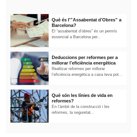
Què és l'”Assabentat d’Obres” a
Barcelona?
El “assabentat d’obres” és un permís
essencial a Barcelona per...
Deduccions per reformes per a
millorar l’eficiència energètica
Realitzar reformes per millorar
l’eficiència energètica a casa teva pot...
Què són les línies de vida en
reformes?
En l’àmbit de la construcció i les
reformes, la seguretat...