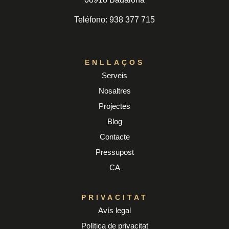
Teléfono: 938 377 715
ENLLAÇOS
Serveis
Nosaltres
Projectes
Blog
Contacte
Pressupost
CA
PRIVACITAT
Avís legal
Política de privacitat