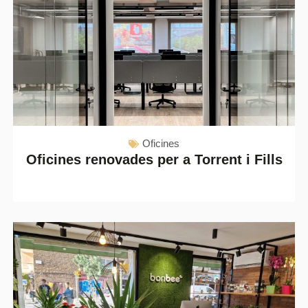
Oficines
Oficines renovades per a Torrent i Fills