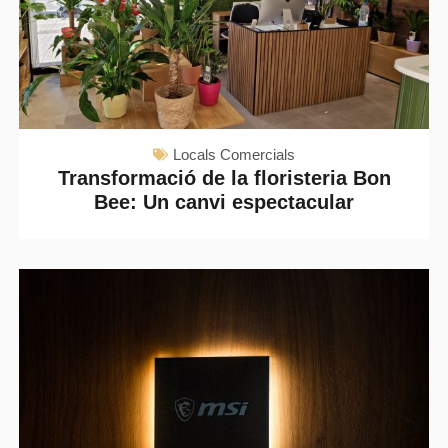
Locals Comercials
Transformació de la floristeria Bon
Bee: Un canvi espectacular