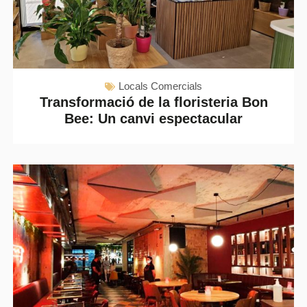
Locals Comercials
Transformació de la floristeria Bon
Bee: Un canvi espectacular