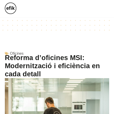
Oficines
Reforma d’oficines MSI:
Modernització i eficiència en
cada detall