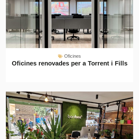
Oficines
Oficines renovades per a Torrent i Fills