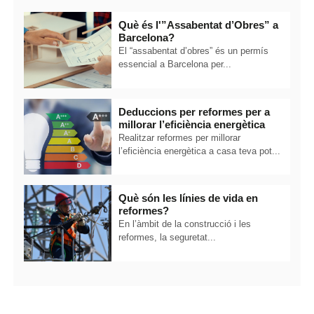
Què és l'”Assabentat d’Obres” a
Barcelona?
El “assabentat d’obres” és un permís
essencial a Barcelona per...
Deduccions per reformes per a
millorar l’eficiència energètica
Realitzar reformes per millorar
l’eficiència energètica a casa teva pot...
Què són les línies de vida en
reformes?
En l’àmbit de la construcció i les
reformes, la seguretat...