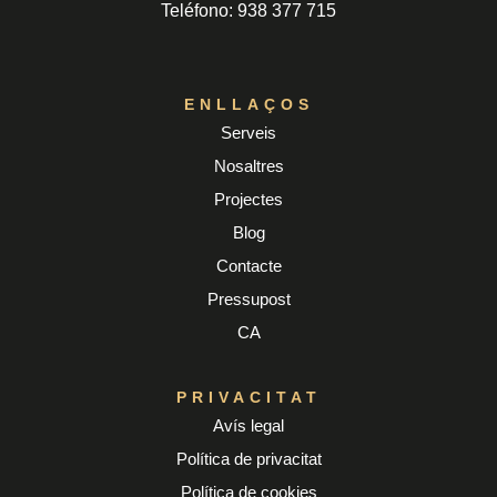
Teléfono: 938 377 715
ENLLAÇOS
Serveis
Nosaltres
Projectes
Blog
Contacte
Pressupost
CA
PRIVACITAT
Avís legal
Política de privacitat
Política de cookies