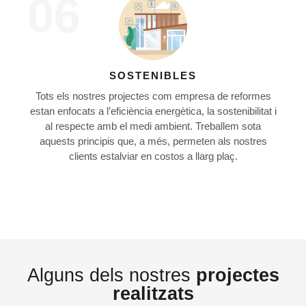
06
SOSTENIBLES
Tots els nostres projectes com empresa de reformes
estan enfocats a l’eficiència energètica, la sostenibilitat i
al respecte amb el medi ambient. Treballem sota
aquests principis que, a més, permeten als nostres
clients estalviar en costos a llarg plaç.
Alguns dels nostres
projectes
realitzats