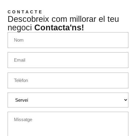
CONTACTE
Descobreix com millorar el teu
negoci
Contacta'ns!