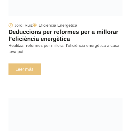
Jordi Ruiz
Eficiència Energètica
Deduccions per reformes per a millorar
l’eficiència energètica
Realitzar reformes per millorar l’eficiència energètica a casa
teva pot
Leer más