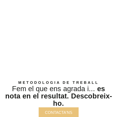
METODOLOGIA DE TREBALL
Fem el que ens agrada i...
es
nota en el resultat. Descobreix-
ho.
CONTACTA'NS