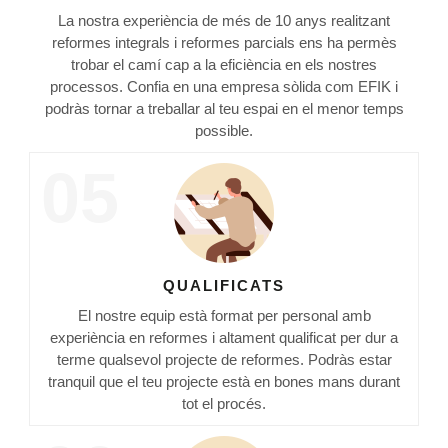
La nostra experiència de més de 10 anys realitzant
reformes integrals i reformes parcials ens ha permès
trobar el camí cap a la eficiència en els nostres
processos. Confia en una empresa sòlida com EFIK i
podràs tornar a treballar al teu espai en el menor temps
possible.
05
QUALIFICATS
El nostre equip està format per personal amb
experiència en reformes i altament qualificat per dur a
terme qualsevol projecte de reformes. Podràs estar
tranquil que el teu projecte està en bones mans durant
tot el procés.