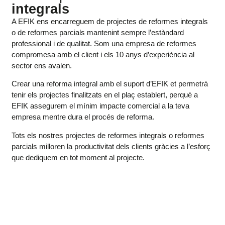
integrals
A EFIK ens encarreguem de projectes de reformes integrals
o de reformes parcials mantenint sempre l’estàndard
professional i de qualitat. Som una empresa de reformes
compromesa amb el client i els 10 anys d’experiència al
sector ens avalen.
Crear una reforma integral amb el suport d’EFIK et permetrà
tenir els projectes finalitzats en el plaç establert, perquè a
EFIK assegurem el mínim impacte comercial a la teva
empresa mentre dura el procés de reforma.
Tots els nostres projectes de reformes integrals o reformes
parcials milloren la productivitat dels clients gràcies a l’esforç
que dediquem en tot moment al projecte.