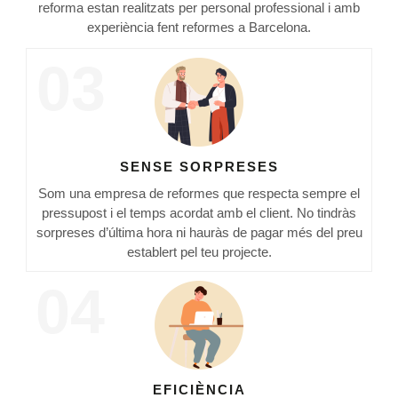
reforma estan realitzats per personal professional i amb
experiència fent reformes a Barcelona.
03
SENSE SORPRESES
Som una empresa de reformes que respecta sempre el
pressupost i el temps acordat amb el client. No tindràs
sorpreses d’última hora ni hauràs de pagar més del preu
establert pel teu projecte.
04
EFICIÈNCIA