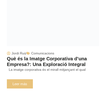
Jordi Ruiz
Comunicacions
Què és la Imatge Corporativa d’una
Empresa?: Una Exploració Integral
La imatge corporativa és el mirall mitjançant el qual
Leer más