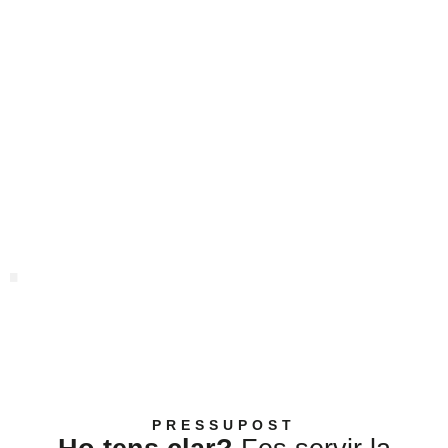
PRESSU
PRESSUPOST