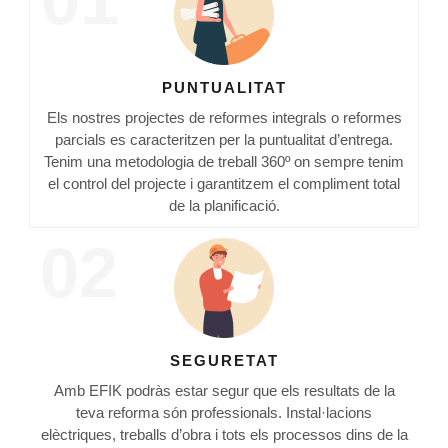
PUNTUALITAT
Els nostres projectes de reformes integrals o reformes
parcials es caracteritzen per la puntualitat d’entrega.
Tenim una metodologia de treball 360º on sempre tenim
el control del projecte i garantitzem el compliment total
de la planificació.
02
SEGURETAT
Amb EFIK podràs estar segur que els resultats de la
teva reforma són professionals. Instal·lacions
elèctriques, treballs d’obra i tots els processos dins de la