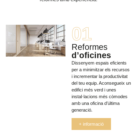
01
Reformes
d’oficines
Dissenyem espais eficients
per a minimitzar els recursos
i incrementar la productivitat
del teu equip. Aconsegueix un
edifici més verd i unes
instal·lacions més còmodes
amb una oficina d’última
generació.
+ informació