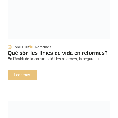
Jordi Ruiz
Reformes
Què són les línies de vida en reformes?
En l’àmbit de la construcció i les reformes, la seguretat
Leer más