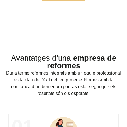
Avantatges d’una
empresa de
reformes
Dur a terme reformes integrals amb un equip professional
és la clau de l’èxit del teu projecte. Només amb la
confiança d’un bon equip podràs estar segur que els
resultats són els esperats.
01