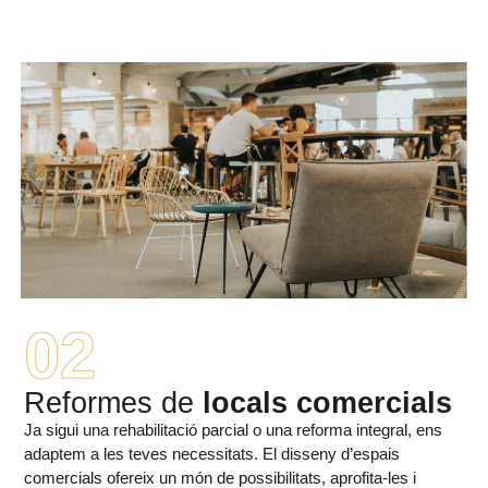
02
Reformes de
locals comercials
Ja sigui una rehabilitació parcial o una reforma integral, ens
adaptem a les teves necessitats. El disseny d’espais
comercials ofereix un món de possibilitats, aprofita-les i