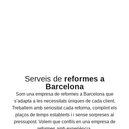
Serveis de
reformes a
Barcelona
Som una empresa de reformes a Barcelona que
s’adapta a les necessitats úniques de cada client.
Treballem amb seriositat cada reforma, complint els
plaços de temps establerts i i sense sorpreses al
pressupost. Volem que confiïs en una empresa de
reformes amb experiència.