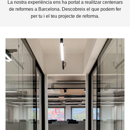
La nostra experiència ens ha portat a realitzar centenars
de reformes a Barcelona. Descobreix el que podem fer
per tu i el teu projecte de reforma.