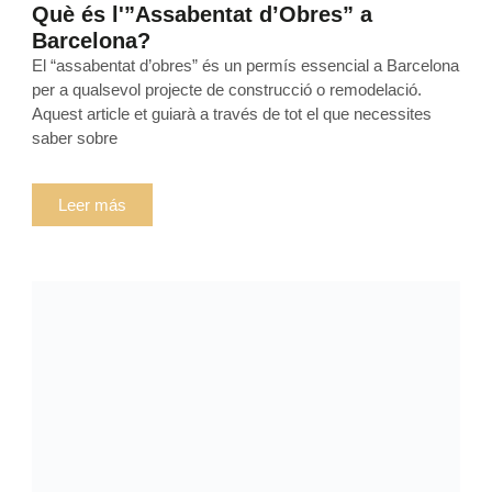
Què és l'”Assabentat d’Obres” a
Barcelona?
El “assabentat d’obres” és un permís essencial a Barcelona
per a qualsevol projecte de construcció o remodelació.
Aquest article et guiarà a través de tot el que necessites
saber sobre
Leer más