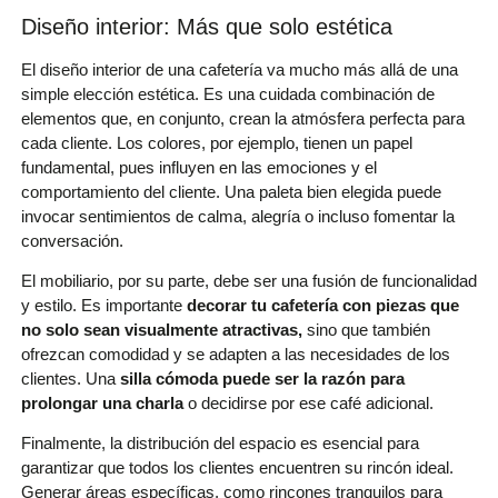
Diseño interior: Más que solo estética
El diseño interior de una cafetería va mucho más allá de una
simple elección estética. Es una cuidada combinación de
elementos que, en conjunto, crean la atmósfera perfecta para
cada cliente. Los colores, por ejemplo, tienen un papel
fundamental, pues influyen en las emociones y el
comportamiento del cliente. Una paleta bien elegida puede
invocar sentimientos de calma, alegría o incluso fomentar la
conversación.
El mobiliario, por su parte, debe ser una fusión de funcionalidad
y estilo. Es importante
decorar tu cafetería con piezas que
no solo sean visualmente atractivas,
sino que también
ofrezcan comodidad y se adapten a las necesidades de los
clientes. Una
silla cómoda puede ser la razón para
prolongar una charla
o decidirse por ese café adicional.
Finalmente, la distribución del espacio es esencial para
garantizar que todos los clientes encuentren su rincón ideal.
Generar áreas específicas, como rincones tranquilos para