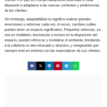
dispuesto a adaptarse a las nuevas corrientes y preferencias
de los clientes.
Sin embargo, adaptabilidad no significa realizar grandes
inversiones o reformas cada vez. A veces, cambios sutiles
pueden tener un impacto significativo. Pequeñas reformas, ya
sea en mobiliario, iluminación o incluso en la disposición del
espacio, pueden refrescar y revitalizar el ambiente, brindando
a la cafetería un aire renovado y atractivo, y asegurando que
siempre esté en sintonía con las expectativas de sus clientes.