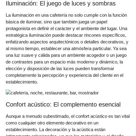
Iluminación: El juego de luces y sombras
La iluminación en una cafetería no solo cumple con la función
básica de iluminar, sino que también juega un papel
protagonista en definir el carácter y el ambiente del lugar. Una
estratégica iluminación puede destacar rincones específicos,
enfatizando aspectos arquitectónicos o detalles decorativos, y
al mismo tiempo, establecer una atmósfera particular. Ya sea
una luz suave y cálida para un ambiente acogedor o un juego
de contrastes para un espacio más moderno y dinámico, la
elección y disposición de las luces pueden transformar
completamente la percepción y experiencia del cliente en el
establecimiento.
Confort acústico: El complemento esencial
Aunque a menudo subestimado, el confort acústico es tan vital
como cualquier otro elemento decorativo en un
establecimiento. La decoración y la acústica están