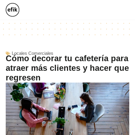
Locales Comerciales
Cómo decorar tu cafetería para
atraer más clientes y hacer que
regresen