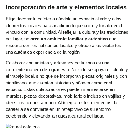
Incorporación de arte y elementos locales
Elige decorar tu cafetería dándole un espacio al arte y a los
elementos locales para añadir un toque único y fortalecer el
vínculo con la comunidad. Al reflejar la cultura y las tradiciones
del lugar, se
crea un ambiente familiar y auténtico
que
resuena con los habitantes locales y ofrece a los visitantes
una auténtica experiencia de la región.
Colaborar con artistas y artesanos de la zona es una
excelente manera de lograr esto. No solo se apoya el talento y
el trabajo local, sino que se incorporan piezas originales y con
significado, que cuentan historias y añaden carácter al
espacio. Estas colaboraciones pueden manifestarse en
murales, piezas decorativas, mobiliario o incluso en vajillas y
utensilios hechos a mano. Al integrar estos elementos, la
cafetería se convierte en un reflejo vivo de su entorno,
celebrando y elevando la riqueza cultural del lugar.