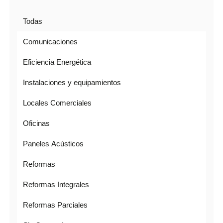
Todas
Comunicaciones
Eficiencia Energética
Instalaciones y equipamientos
Locales Comerciales
Oficinas
Paneles Acústicos
Reformas
Reformas Integrales
Reformas Parciales