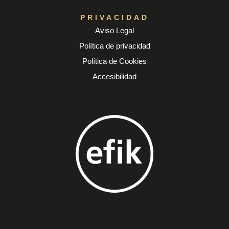
PRIVACIDAD
Aviso Legal
Política de privacidad
Política de Cookies
Accesibilidad