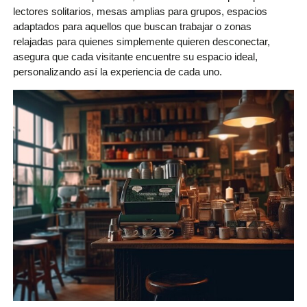
lectores solitarios, mesas amplias para grupos, espacios
adaptados para aquellos que buscan trabajar o zonas
relajadas para quienes simplemente quieren desconectar,
asegura que cada visitante encuentre su espacio ideal,
personalizando así la experiencia de cada uno.