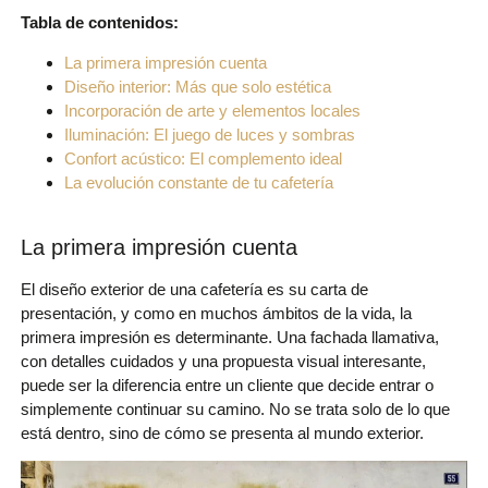
Tabla de contenidos:
La primera impresión cuenta
Diseño interior: Más que solo estética
Incorporación de arte y elementos locales
Iluminación: El juego de luces y sombras
Confort acústico: El complemento ideal
La evolución constante de tu cafetería
La primera impresión cuenta
El diseño exterior de una cafetería es su carta de
presentación, y como en muchos ámbitos de la vida, la
primera impresión es determinante. Una fachada llamativa,
con detalles cuidados y una propuesta visual interesante,
puede ser la diferencia entre un cliente que decide entrar o
simplemente continuar su camino. No se trata solo de lo que
está dentro, sino de cómo se presenta al mundo exterior.