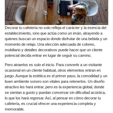
Decorar tu cafetería no solo refleja el carácter y la esencia del
establecimiento, sino que actúa como un imán, atrayendo a
quienes buscan un espacio donde disfrutar de una bebida y un
momento de relajo. Una elección adecuada de colores,
mobiliario y detalles decorativos puede hacer que un cliente
potencial decida entrar en lugar de seguir su camino.
Pero atraerlos es solo el inicio. Para convertir a un visitante
ocasional en un cliente habitual, otros elementos entran en
juego. Aunque la estética es el primer paso, la comodidad y un
buen ambiente sonoro son vitales para retenerlos. Un diseño
atractivo les hará entrar, pero es la experiencia global, donde
se sientan a gusto y puedan conversar sin dificultad acústica,
lo que los hará regresar. Así, al pensar en cómo decorar tu
cafetería, es crucial ofrecer una experiencia completa y
memorable.