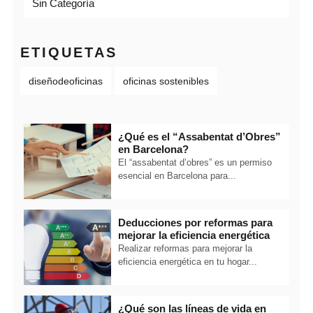
Sin Categoría
ETIQUETAS
diseñodeoficinas
oficinas sostenibles
¿Qué es el “Assabentat d’Obres”
en Barcelona?
El “assabentat d’obres” es un permiso
esencial en Barcelona para...
Deducciones por reformas para
mejorar la eficiencia energética
Realizar reformas para mejorar la
eficiencia energética en tu hogar...
¿Qué son las líneas de vida en