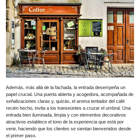
Además, más allá de la fachada, la entrada desempeña un
papel crucial. Una puerta abierta y acogedora, acompañada de
señalizaciones claras y, quizás, el aroma tentador del café
recién hecho, invita a los transeúntes a cruzar el umbral. Una
entrada bien iluminada, limpia y con elementos decorativos
atractivos establece el tono de la experiencia que está por
venir, haciendo que los clientes se sientan bienvenidos desde
el primer paso.