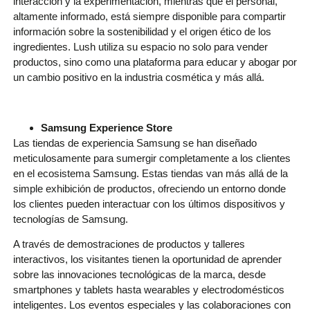
interacción y la experimentación, mientras que el personal,
altamente informado, está siempre disponible para compartir
información sobre la sostenibilidad y el origen ético de los
ingredientes. Lush utiliza su espacio no solo para vender
productos, sino como una plataforma para educar y abogar por
un cambio positivo en la industria cosmética y más allá.
Samsung Experience Store
Las tiendas de experiencia Samsung se han diseñado
meticulosamente para sumergir completamente a los clientes
en el ecosistema Samsung. Estas tiendas van más allá de la
simple exhibición de productos, ofreciendo un entorno donde
los clientes pueden interactuar con los últimos dispositivos y
tecnologías de Samsung.
A través de demostraciones de productos y talleres
interactivos, los visitantes tienen la oportunidad de aprender
sobre las innovaciones tecnológicas de la marca, desde
smartphones y tablets hasta wearables y electrodomésticos
inteligentes. Los eventos especiales y las colaboraciones con