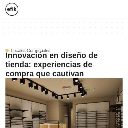
Locales Comerciales
Innovación en diseño de
tienda: experiencias de
compra que cautivan