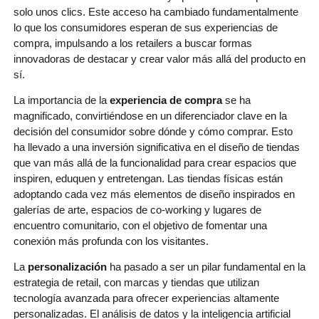
solo unos clics. Este acceso ha cambiado fundamentalmente
lo que los consumidores esperan de sus experiencias de
compra, impulsando a los retailers a buscar formas
innovadoras de destacar y crear valor más allá del producto en
sí.
La importancia de la
experiencia de compra
se ha
magnificado, convirtiéndose en un diferenciador clave en la
decisión del consumidor sobre dónde y cómo comprar. Esto
ha llevado a una inversión significativa en el diseño de tiendas
que van más allá de la funcionalidad para crear espacios que
inspiren, eduquen y entretengan. Las tiendas físicas están
adoptando cada vez más elementos de diseño inspirados en
galerías de arte, espacios de co-working y lugares de
encuentro comunitario, con el objetivo de fomentar una
conexión más profunda con los visitantes.
La
personalización
ha pasado a ser un pilar fundamental en la
estrategia de retail, con marcas y tiendas que utilizan
tecnología avanzada para ofrecer experiencias altamente
personalizadas. El análisis de datos y la inteligencia artificial