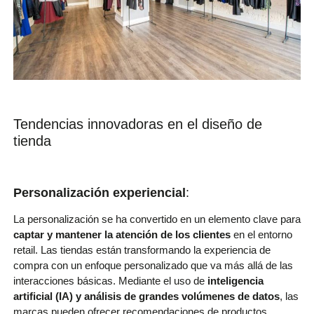
Tendencias innovadoras en el diseño de
tienda
Personalización experiencial
:
La personalización se ha convertido en un elemento clave para
captar y mantener la atención de los clientes
en el entorno
retail. Las tiendas están transformando la experiencia de
compra con un enfoque personalizado que va más allá de las
interacciones básicas. Mediante el uso de
inteligencia
artificial (IA) y análisis de grandes volúmenes de datos
, las
marcas pueden ofrecer recomendaciones de productos