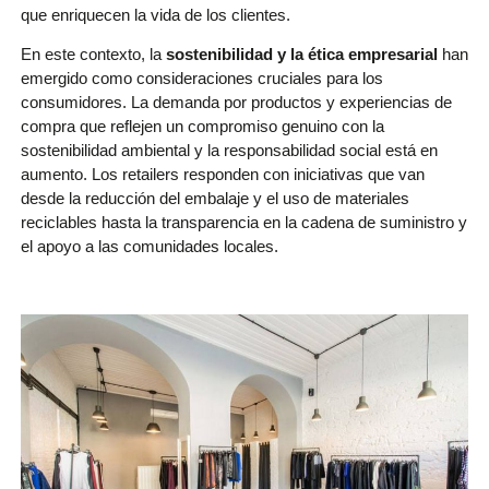
que enriquecen la vida de los clientes.
En este contexto, la
sostenibilidad y la ética empresarial
han
emergido como consideraciones cruciales para los
consumidores. La demanda por productos y experiencias de
compra que reflejen un compromiso genuino con la
sostenibilidad ambiental y la responsabilidad social está en
aumento. Los retailers responden con iniciativas que van
desde la reducción del embalaje y el uso de materiales
reciclables hasta la transparencia en la cadena de suministro y
el apoyo a las comunidades locales.