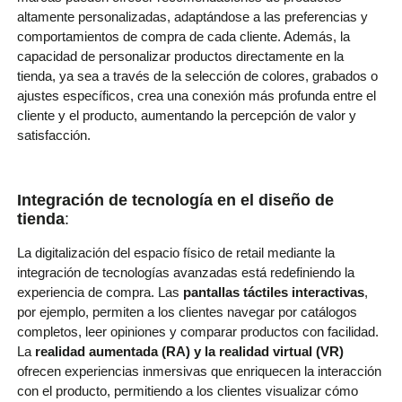
altamente personalizadas, adaptándose a las preferencias y
comportamientos de compra de cada cliente. Además, la
capacidad de personalizar productos directamente en la
tienda, ya sea a través de la selección de colores, grabados o
ajustes específicos, crea una conexión más profunda entre el
cliente y el producto, aumentando la percepción de valor y
satisfacción.
Integración de tecnología en el diseño de
tienda
:
La digitalización del espacio físico de retail mediante la
integración de tecnologías avanzadas está redefiniendo la
experiencia de compra. Las
pantallas táctiles interactivas
,
por ejemplo, permiten a los clientes navegar por catálogos
completos, leer opiniones y comparar productos con facilidad.
La
realidad aumentada (RA) y la realidad virtual (VR)
ofrecen experiencias inmersivas que enriquecen la interacción
con el producto, permitiendo a los clientes visualizar cómo