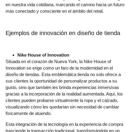
en nuestra vida cotidiana, marcando el camino hacia un futuro
más conectado y consciente en el ámbito del retail.
Ejemplos de innovación en diseño de tienda
Nike House of Innovation
Situada en el corazón de Nueva York, la Nike House of
Innovation se erige como un faro de la modernidad en el
diseño de tiendas. Esta emblemática tienda no solo ofrece a
sus clientes la oportunidad de personalizar productos a su
gusto, sino que también les brinda experiencias inmersivas
gracias a la incorporación de la realidad aumentada. Aquí, los
clientes pueden probarse virtualmente la ropa y el calzado,
visualizando cómo les quedarían sin necesidad de cambiar
físicamente de atuendo.
Esta integración de la tecnología en la experiencia de compra
trasciende la transacción tradicional, transformándola en un