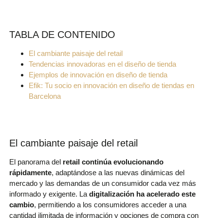
TABLA DE CONTENIDO
El cambiante paisaje del retail
Tendencias innovadoras en el diseño de tienda
Ejemplos de innovación en diseño de tienda
Efik: Tu socio en innovación en diseño de tiendas en
Barcelona
El cambiante paisaje del retail
El panorama del
retail continúa evolucionando
rápidamente
, adaptándose a las nuevas dinámicas del
mercado y las demandas de un consumidor cada vez más
informado y exigente. La
digitalización ha acelerado este
cambio
, permitiendo a los consumidores acceder a una
cantidad ilimitada de información y opciones de compra con