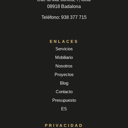
08918 Badalona
Teléfono:
938 377 715
ENLACES
Servicios
Mobiliario
Nosotros
Proyectos
Blog
Contacto
Presupuesto
ES
PRIVACIDAD