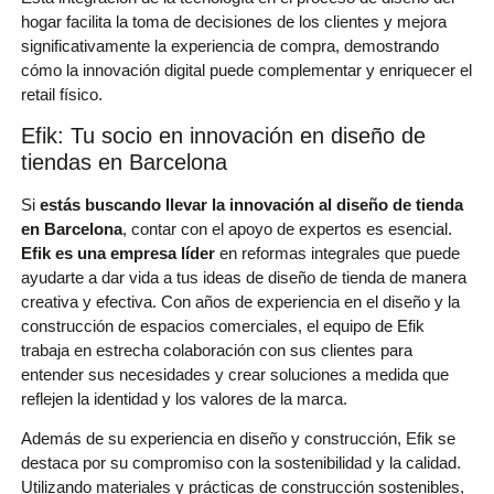
hogar facilita la toma de decisiones de los clientes y mejora
significativamente la experiencia de compra, demostrando
cómo la innovación digital puede complementar y enriquecer el
retail físico.
Efik: Tu socio en innovación en diseño de
tiendas en Barcelona
Si
estás buscando llevar la innovación al diseño de tienda
en Barcelona
, contar con el apoyo de expertos es esencial.
Efik es una empresa líder
en reformas integrales que puede
ayudarte a dar vida a tus ideas de diseño de tienda de manera
creativa y efectiva. Con años de experiencia en el diseño y la
construcción de espacios comerciales, el equipo de Efik
trabaja en estrecha colaboración con sus clientes para
entender sus necesidades y crear soluciones a medida que
reflejen la identidad y los valores de la marca.
Además de su experiencia en diseño y construcción, Efik se
destaca por su compromiso con la sostenibilidad y la calidad.
Utilizando materiales y prácticas de construcción sostenibles,