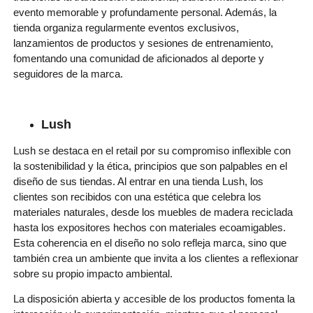
evento memorable y profundamente personal. Además, la
tienda organiza regularmente eventos exclusivos,
lanzamientos de productos y sesiones de entrenamiento,
fomentando una comunidad de aficionados al deporte y
seguidores de la marca.
Lush
Lush se destaca en el retail por su compromiso inflexible con
la sostenibilidad y la ética, principios que son palpables en el
diseño de sus tiendas. Al entrar en una tienda Lush, los
clientes son recibidos con una estética que celebra los
materiales naturales, desde los muebles de madera reciclada
hasta los expositores hechos con materiales ecoamigables.
Esta coherencia en el diseño no solo refleja marca, sino que
también crea un ambiente que invita a los clientes a reflexionar
sobre su propio impacto ambiental.
La disposición abierta y accesible de los productos fomenta la