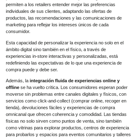
permiten a los retailers entender mejor las preferencias
individuales de sus clientes, adaptando las ofertas de
productos, las recomendaciones y las comunicaciones de
marketing para reflejar los intereses únicos de cada
consumidor.
Esta capacidad de personalizar la experiencia no solo en el
ámbito digital sino también en el físico, a través de
experiencias in-store interactivas y personalizadas, está
redefiniendo las expectativas de lo que una experiencia de
compra puede y debe ser.
Además, la
integración fluida de experiencias online y
offline
se ha vuelto crítica. Los consumidores esperan poder
moverse sin problemas entre canales digitales y físicos, con
servicios como click-and-collect (comprar online, recoger en
tienda), devoluciones fáciles y experiencias de compra
omnicanal que ofrecen coherencia y comodidad. Las tiendas
físicas no solo sirven como puntos de venta, sino también
como vitrinas para explorar productos, centros de experiencia
para probarlos y espacios para eventos comunitarios y talleres