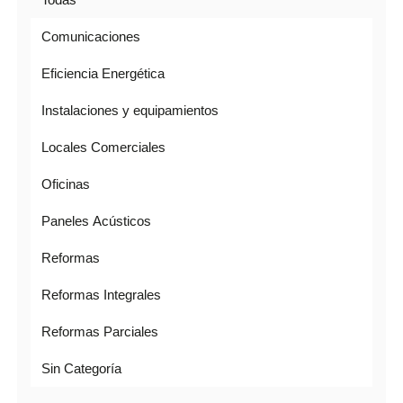
Comunicaciones
Eficiencia Energética
Instalaciones y equipamientos
Locales Comerciales
Oficinas
Paneles Acústicos
Reformas
Reformas Integrales
Reformas Parciales
Sin Categoría