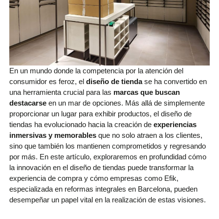
En un mundo donde la competencia por la atención del
consumidor es feroz, el
diseño de tienda
se ha convertido en
una herramienta crucial para las
marcas que buscan
destacarse
en un mar de opciones. Más allá de simplemente
proporcionar un lugar para exhibir productos, el diseño de
tiendas ha evolucionado hacia la creación de
experiencias
inmersivas y memorables
que no solo atraen a los clientes,
sino que también los mantienen comprometidos y regresando
por más. En este artículo, exploraremos en profundidad cómo
la innovación en el diseño de tiendas puede transformar la
experiencia de compra y cómo empresas como Efik,
especializada en reformas integrales en Barcelona, pueden
desempeñar un papel vital en la realización de estas visiones.