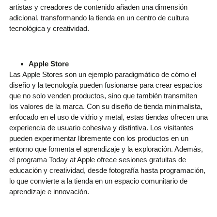
artistas y creadores de contenido añaden una dimensión
adicional, transformando la tienda en un centro de cultura
tecnológica y creatividad.
Apple Store
Las Apple Stores son un ejemplo paradigmático de cómo el
diseño y la tecnología pueden fusionarse para crear espacios
que no solo venden productos, sino que también transmiten
los valores de la marca. Con su diseño de tienda minimalista,
enfocado en el uso de vidrio y metal, estas tiendas ofrecen una
experiencia de usuario cohesiva y distintiva. Los visitantes
pueden experimentar libremente con los productos en un
entorno que fomenta el aprendizaje y la exploración. Además,
el programa Today at Apple ofrece sesiones gratuitas de
educación y creatividad, desde fotografía hasta programación,
lo que convierte a la tienda en un espacio comunitario de
aprendizaje e innovación.