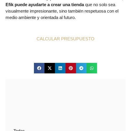
Efik puede ayudarte a crear una tienda
que no solo sea
visualmente impresionante, sino también respetuosa con el
medio ambiente y orientada al futuro.
CALCULAR PRESUPUESTO
Todas