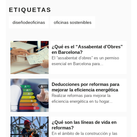
ETIQUETAS
diseñodeoficinas
oficinas sostenibles
¿Qué es el “Assabentat d’Obres”
en Barcelona?
El “assabentat d’obres” es un permiso
esencial en Barcelona para...
Deducciones por reformas para
mejorar la eficiencia energética
Realizar reformas para mejorar la
eficiencia energética en tu hogar...
¿Qué son las líneas de vida en
reformas?
En el ámbito de la construcción y las