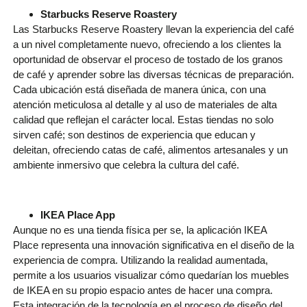
Starbucks Reserve Roastery
Las Starbucks Reserve Roastery llevan la experiencia del café
a un nivel completamente nuevo, ofreciendo a los clientes la
oportunidad de observar el proceso de tostado de los granos
de café y aprender sobre las diversas técnicas de preparación.
Cada ubicación está diseñada de manera única, con una
atención meticulosa al detalle y al uso de materiales de alta
calidad que reflejan el carácter local. Estas tiendas no solo
sirven café; son destinos de experiencia que educan y
deleitan, ofreciendo catas de café, alimentos artesanales y un
ambiente inmersivo que celebra la cultura del café.
IKEA Place App
Aunque no es una tienda física per se, la aplicación IKEA
Place representa una innovación significativa en el diseño de la
experiencia de compra. Utilizando la realidad aumentada,
permite a los usuarios visualizar cómo quedarían los muebles
de IKEA en su propio espacio antes de hacer una compra.
Esta integración de la tecnología en el proceso de diseño del