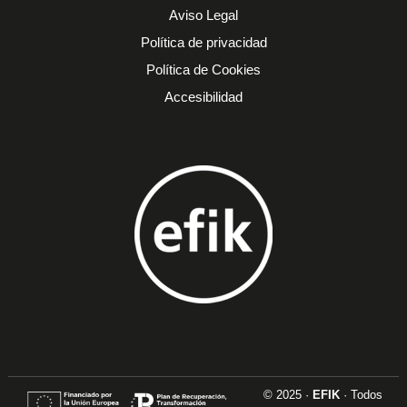
Aviso Legal
Política de privacidad
Política de Cookies
Accesibilidad
© 2025 ·
EFIK
· Todos