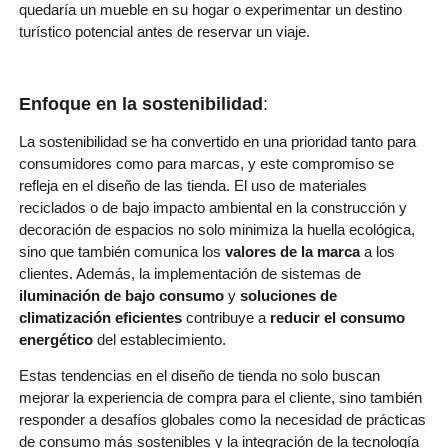
quedaría un mueble en su hogar o experimentar un destino
turístico potencial antes de reservar un viaje.
Enfoque en la sostenibilidad
:
La sostenibilidad se ha convertido en una prioridad tanto para
consumidores como para marcas, y este compromiso se
refleja en el diseño de las tienda. El uso de materiales
reciclados o de bajo impacto ambiental en la construcción y
decoración de espacios no solo minimiza la huella ecológica,
sino que también comunica los
valores de la marca
a los
clientes. Además, la implementación de sistemas de
iluminación de bajo consumo
y
soluciones de
climatización eficientes
contribuye a
reducir el consumo
energético
del establecimiento.
Estas tendencias en el diseño de tienda no solo buscan
mejorar la experiencia de compra para el cliente, sino también
responder a desafíos globales como la necesidad de prácticas
de consumo más sostenibles y la integración de la tecnología