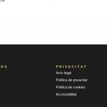
cta
ÇOS
PRIVACITAT
Avís legal
Política de privacitat
Política de cookies
Accessibilitat