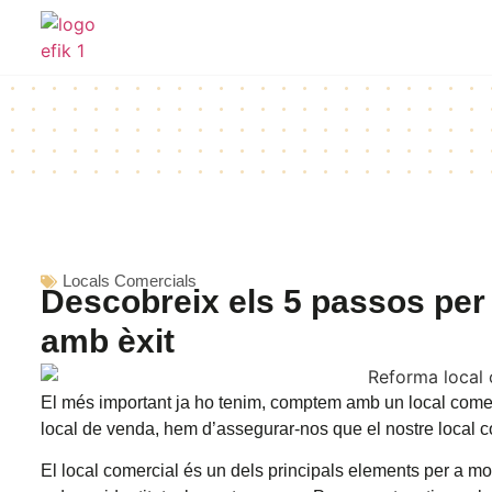
Locals Comercials
Descobreix els 5 passos per 
amb èxit
El més important ja ho tenim, comptem amb un local comerc
local de venda, hem d’assegurar-nos que el nostre local com
El local comercial és un dels principals elements per a most